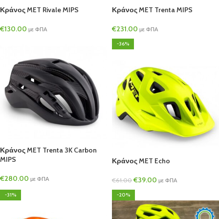
Κράνος MET Rivale MIPS
Κράνος MET Trenta MIPS
€
130.00
€
231.00
με ΦΠΑ
με ΦΠΑ
-36%
Κράνος MET Trenta 3K Carbon
MIPS
Κράνος MET Echo
€
280.00
με ΦΠΑ
€
39.00
€
61.00
με ΦΠΑ
-31%
-20%