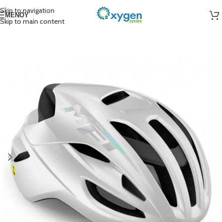
Skip to navigation
ΜΕΝΟΎ
Skip to main content