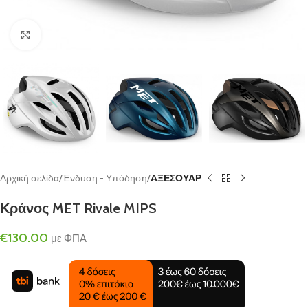
Click to enlarge
Αρχική σελίδα
Ένδυση - Υπόδηση
ΑΞΕΣΟΥΑΡ
Κράνος MET Rivale MIPS
€
130.00
με ΦΠΑ