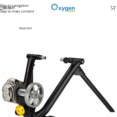
Skip to navigation
ΜΕΝΟΎ
Skip to main content
SOLD OUT