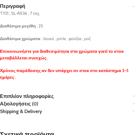
Περιγραφή
TY21 , SL-RS36 , 7 ταχ.
Διαθέσιμα μεγέθη
: 25
Διαθέσιμα χρώματα
: λευκό , μπλε , φούξια , ροζ
Επικοινωνήστε για διαθεσιμότητα στα χρώματα γιατί το στοκ
μεταβάλλεται συνεχώς .
Χρόνος παράδοσης αν δεν υπάρχει σε στοκ στο κατάστημα 3-5
ημέρες .
Επιπλέον πληροφορίες
Αξιολογήσεις (0)
Shipping & Delivery
Σχετικά προϊόντα