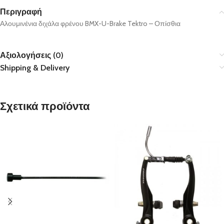
Περιγραφή
Αλουμινένια διχάλα φρένου BMX-U-Brake Tektro – Οπίσθια
Αξιολογήσεις (0)
Shipping & Delivery
Σχετικά προϊόντα