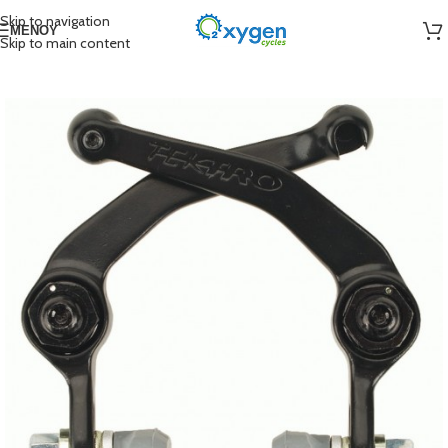
Skip to navigation
ΜΕΝΟΎ
Skip to main content