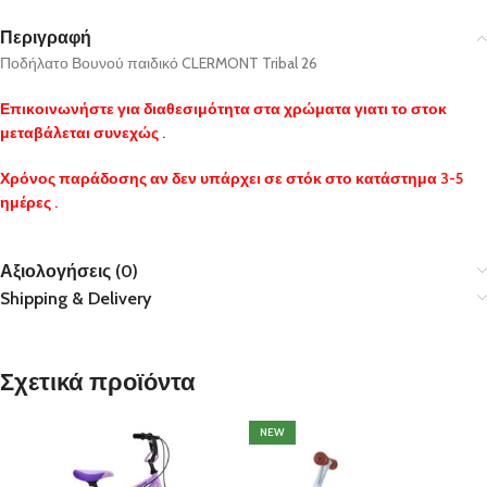
Περιγραφή
Ποδήλατο Βουνού παιδικό CLERMONT Tribal 26
Επικοινωνήστε για διαθεσιμότητα στα χρώματα γιατι το στοκ
μεταβάλεται συνεχώς .
Χρόνος παράδοσης αν δεν υπάρχει σε στόκ στο κατάστημα 3-5
ημέρες .
Αξιολογήσεις (0)
Shipping & Delivery
Σχετικά προϊόντα
NEW