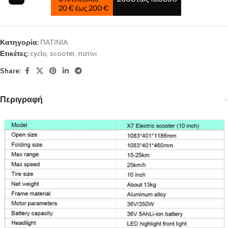
Κατηγορία:
ΠΑΤΙΝΙΑ
Ετικέτες:
cyclo
,
scooter
,
πατινι
Share:
Περιγραφή