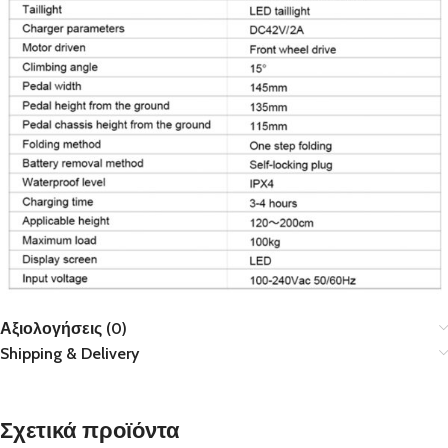
Αξιολογήσεις (0)
Shipping & Delivery
Σχετικά προϊόντα