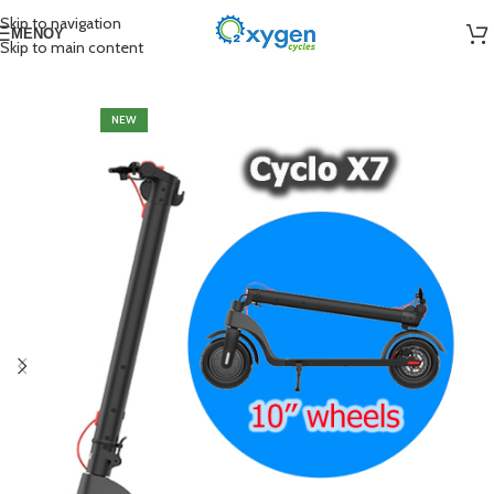
Skip to navigation
ΜΕΝΟΎ
Skip to main content
NEW