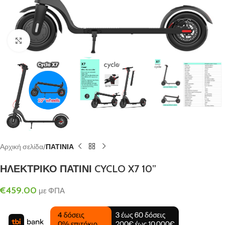
Click to enlarge
Αρχική σελίδα
ΠΑΤΙΝΙΑ
ΗΛΕΚΤΡΙΚΟ ΠΑΤΙΝΙ CYCLO X7 10”
€
459.00
με ΦΠΑ