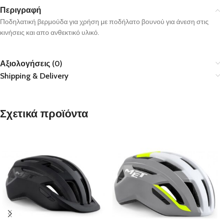
Περιγραφή
Ποδηλατική βερμούδα για χρήση με ποδήλατο βουνού για άνεση στις
κινήσεις και απο ανθεκτικό υλικό.
Αξιολογήσεις (0)
Shipping & Delivery
Σχετικά προϊόντα