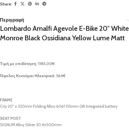
Share:
Περιγραφή
Lombardo Amalfi Agevole E-Bike 20″ White
Monroe Black Ossidiana Yellow Lume Matt
Τιμή με επιδότηση: 1185,00€
Όφελος Κινούμαι Ηλεκτρικά: 564€
FRAME
City 20″ x 320mm Folding Alloy 6061 135mm QR Integrated battery
SEAT POST
SIGNUM Alloy Silver 30,4x500mm