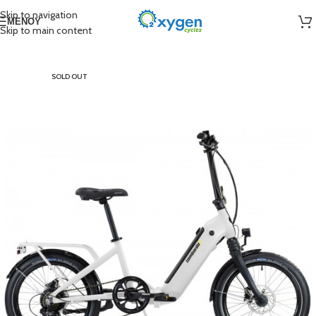
Skip to navigation
ΜΕΝΟΎ
Skip to main content
SOLD OUT