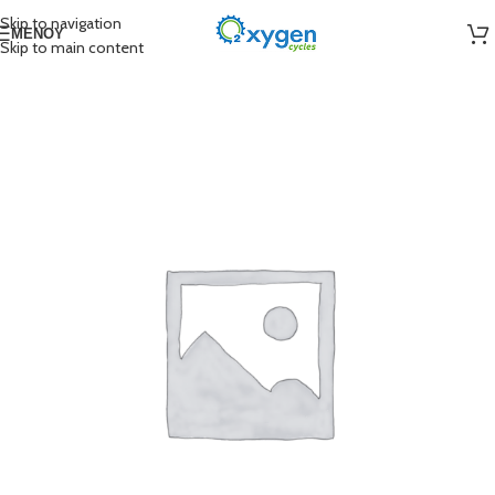
Skip to navigation
ΜΕΝΟΎ
Skip to main content